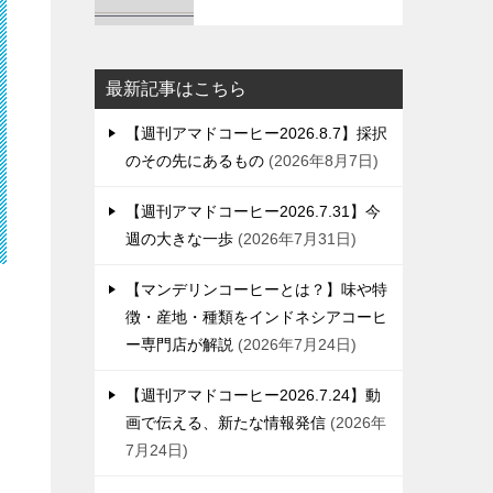
最新記事はこちら
【週刊アマドコーヒー2026.8.7】採択
のその先にあるもの
2026年8月7日
【週刊アマドコーヒー2026.7.31】今
週の大きな一歩
2026年7月31日
【マンデリンコーヒーとは？】味や特
徴・産地・種類をインドネシアコーヒ
ー専門店が解説
2026年7月24日
【週刊アマドコーヒー2026.7.24】動
画で伝える、新たな情報発信
2026年
7月24日