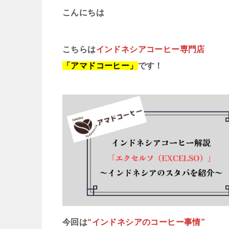
こんにちは
こちらは
インドネシアコーヒー専門店
「アマドコーヒー」
です！
今回は
“インドネシアのコーヒー事情”