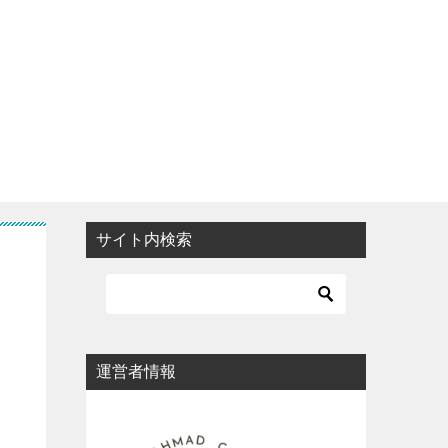
サイト内検索
運営者情報