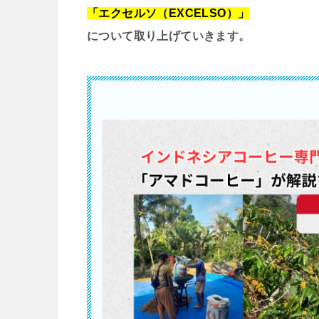
「エクセルソ（EXCELSO）」
について取り上げていきます。