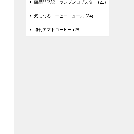
商品開発記（ランプンロブスタ） (21)
気になるコーヒーニュース (34)
週刊アマドコーヒー (28)