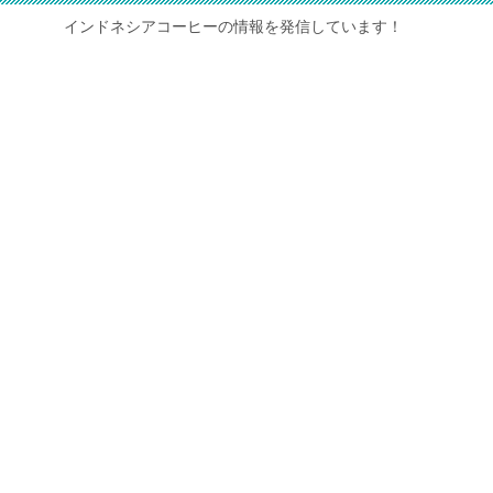
インドネシアコーヒーの情報を発信しています！