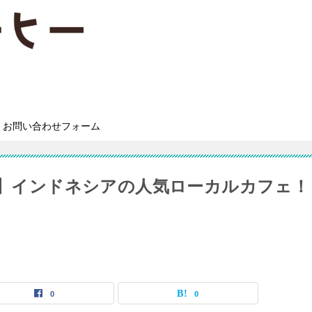
お問い合わせフォーム
O）】インドネシアの人気ローカルカフェ！
0
0