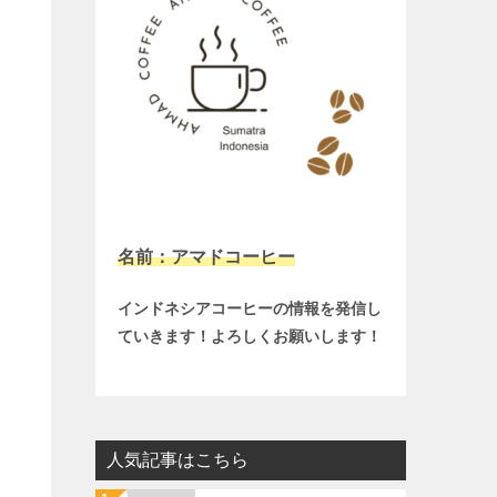
名前：アマドコーヒー
インドネシアコーヒーの情報を発信し
ていきます！よろしくお願いします！
人気記事はこちら