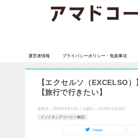
運営者情報
プライバシーポリシー・免責事項
【エクセルソ（EXCELS
【旅行で行きたい】
更新日：
2026年4月19日
公開日：
2024年11月26日
インドネシアコーヒー解説
Tweet