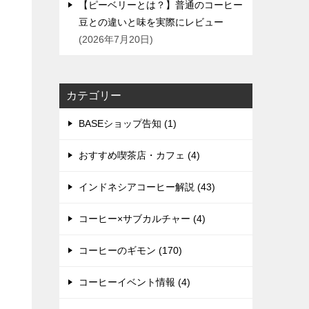
【ピーベリーとは？】普通のコーヒー
豆との違いと味を実際にレビュー
2026年7月20日
カテゴリー
BASEショップ告知 (1)
おすすめ喫茶店・カフェ (4)
インドネシアコーヒー解説 (43)
コーヒー×サブカルチャー (4)
コーヒーのギモン (170)
コーヒーイベント情報 (4)