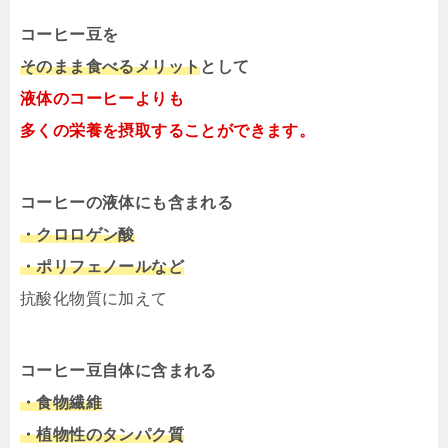
コーヒー豆を
そのまま食べるメリット
として
液体のコーヒーよりも
多くの栄養を摂取することができます。
コーヒーの液体にも含まれる
・クロロゲン酸
・ポリフェノールなど
抗酸化物質に加えて
コーヒー豆自体に含まれる
・食物繊維
・植物性のタンパク質