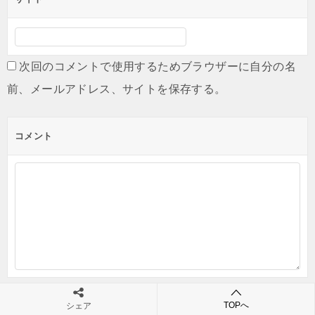
次回のコメントで使用するためブラウザーに自分の名
前、メールアドレス、サイトを保存する。
コメント
TOPへ
シェア