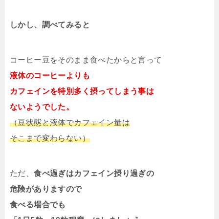
しかし、調べてみると
コーヒー豆をそのまま食べたからと言って
液体のコーヒーよりも
カフェインを特別多く摂ってしまう事は
ないようでした。
（豆状態と液体でカフェイン量は
そこまで変わらない）
ただ、
食べ過ぎはカフェイン摂り過ぎの
危険がありますので
食べる場合でも