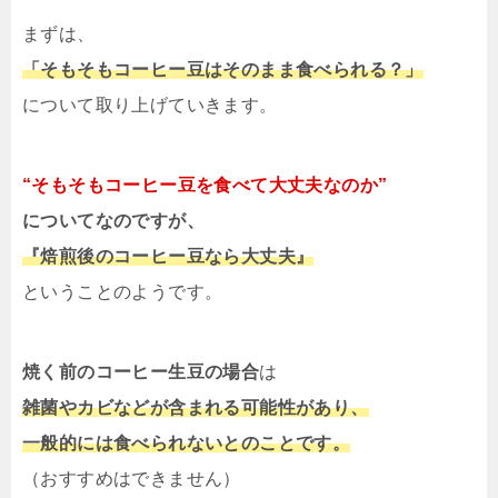
まずは、
「そもそもコーヒー豆はそのまま食べられる？」
について取り上げていきます。
“そもそもコーヒー豆を食べて大丈夫なのか”
についてなのですが、
『焙煎後のコーヒー豆なら大丈夫』
ということのようです。
焼く前のコーヒー生豆の場合
は
雑菌やカビなどが含まれる可能性があり、
一般的には食べられないとのことです。
（おすすめはできません）