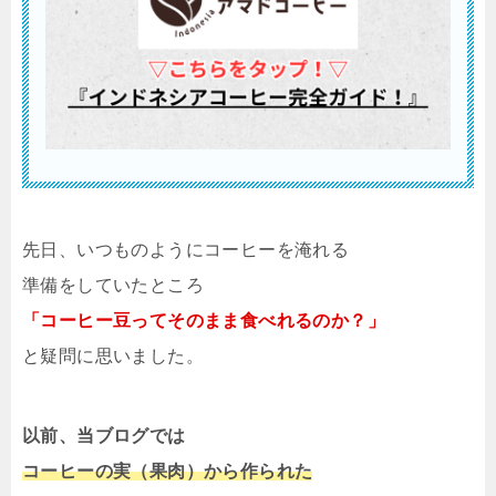
先日、いつものようにコーヒーを淹れる
準備をしていたところ
「コーヒー豆ってそのまま食べれるのか？」
と疑問に思いました。
以前、当ブログでは
コーヒーの実（果肉）から作られた