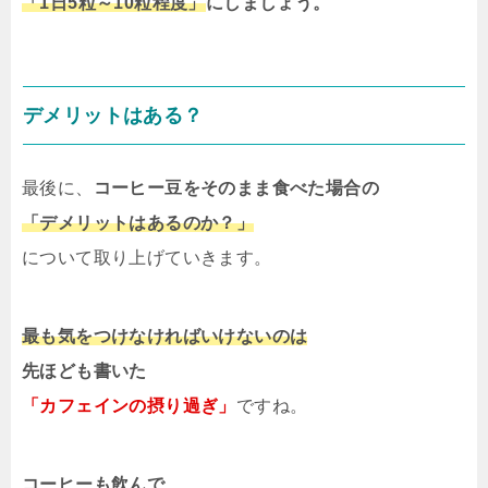
「1日5粒～10粒程度」
にしましょう。
デメリットはある？
最後に、
コーヒー豆をそのまま食べた場合の
「デメリットはあるのか？」
について取り上げていきます。
最も気をつけなければいけないのは
先ほども書いた
「カフェインの摂り過ぎ」
ですね。
コーヒーも飲んで、