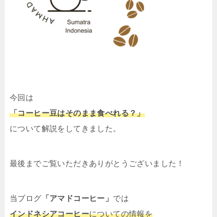
今回は
「コーヒー豆はそのまま食べれる？」
について解説をしてきました。
最後までご覧いただきありがとうございました！
当ブログ
「アマドコーヒー」
では
インドネシアコーヒー
についての情報を