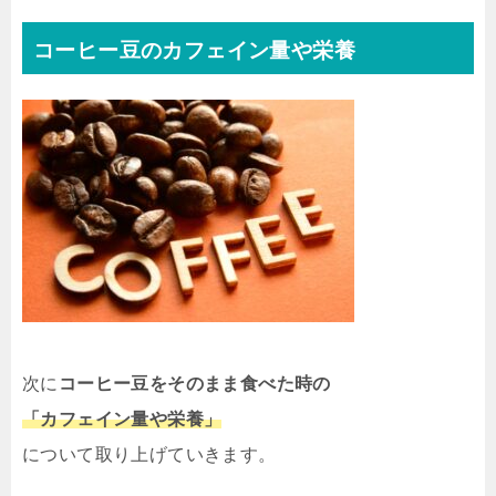
コーヒー豆のカフェイン量や栄養
次に
コーヒー豆をそのまま食べた時の
「カフェイン量や栄養」
について取り上げていきます。