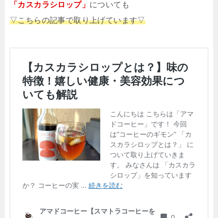
「カスカラシロップ」
についても
▽こちらの記事で取り上げています▽