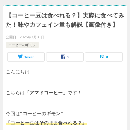
【コーヒー豆は食べれる？】実際に食べてみ
た！味やカフェイン量も解説【画像付き】
公開日：
2025年7月31日
コーヒーのギモン
Tweet
0
0
こんにちは
こちらは
「アマドコーヒー」
です！
今回は
“コーヒーのギモン”
「コーヒー豆はそのまま食べれる？」