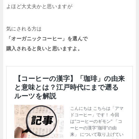
よほど大丈夫かと思いますが
気にされる方は
「オーガニックコーヒー」を選んで
購入されると良いと思いますよ。