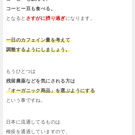
コーヒー豆も食べる。
となると
さすがに摂り過ぎ
になります。
一日のカフェイン量を考えて
調整するようにしましょう。
もうひとつは
残留農薬などを気にされる方は
「オーガニック商品」を選ぶようにする
という事ですね。
日本に流通してるものは
検疫を通過していますので、