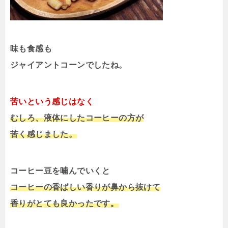
味も食感も
ジャイアントコーンでしたね。
苦いという感じはなく
むしろ、液体にしたコーヒーの方が
苦く感じました。
コーヒー豆を噛んでいくと
コーヒーの香ばしい香りが鼻から抜けて
香りがとても良かったです。