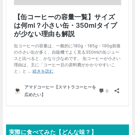
実際に食べてみた【どんな味？】