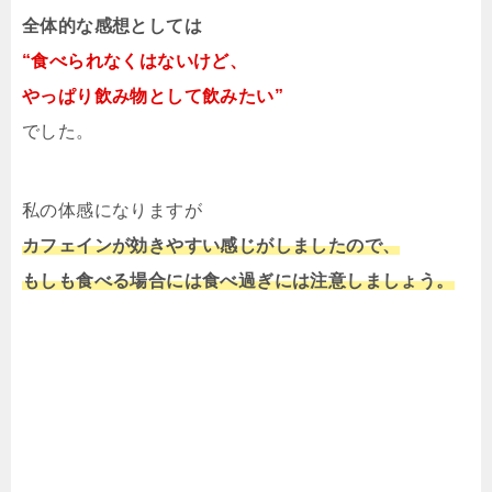
全体的な感想としては
“食べられなくはないけど、
やっぱり飲み物として飲みたい”
でした。
私の体感になりますが
カフェインが効きやすい感じがしましたので、
もしも食べる場合には食べ過ぎには注意しましょう。