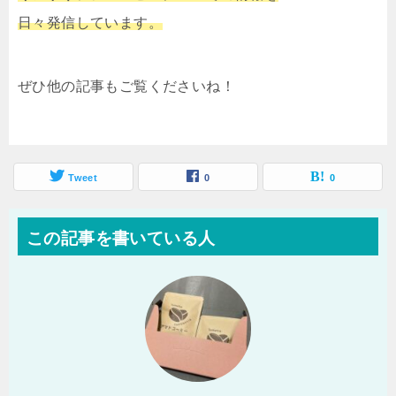
日々発信しています。
ぜひ他の記事もご覧くださいね！
Tweet
0
0
この記事を書いている人