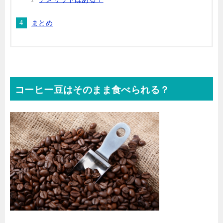
まとめ
コーヒー豆はそのまま食べられる？