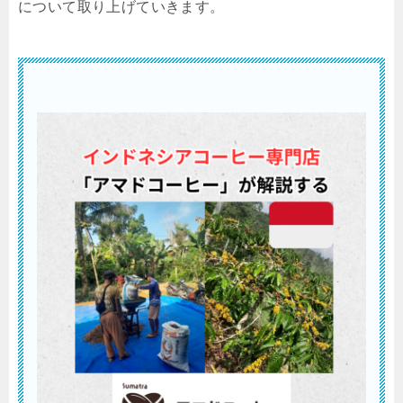
について取り上げていきます。