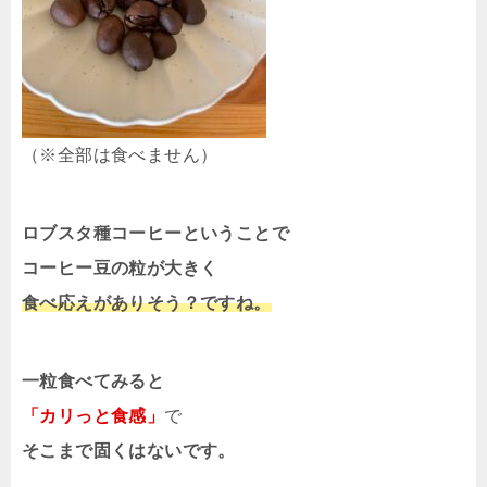
（※全部は食べません）
ロブスタ種コーヒーということで
コーヒー豆の粒が大きく
食べ応えがありそう？ですね。
一粒食べてみると
「カリっと食感」
で
そこまで固くはないです。