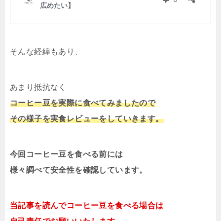
そんな経緯もあり、
あまり抵抗なく
コーヒー豆を実際に食べてみましたので
その様子を実食レビューをしていきます。
今回コーヒー豆を食べる前には
様々調べて安全性を確認しています。
当記事を読んでコーヒー豆を食べる場合は