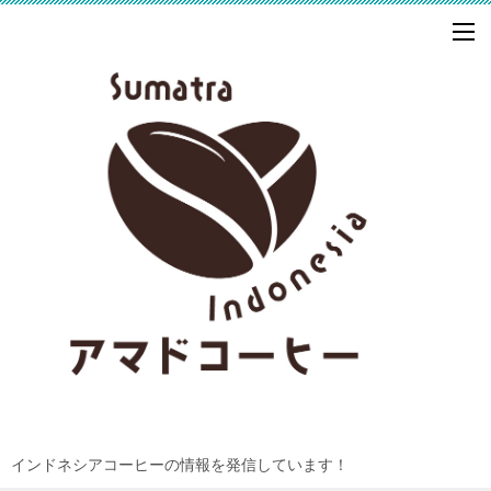
インドネシアコーヒーの情報を発信しています！