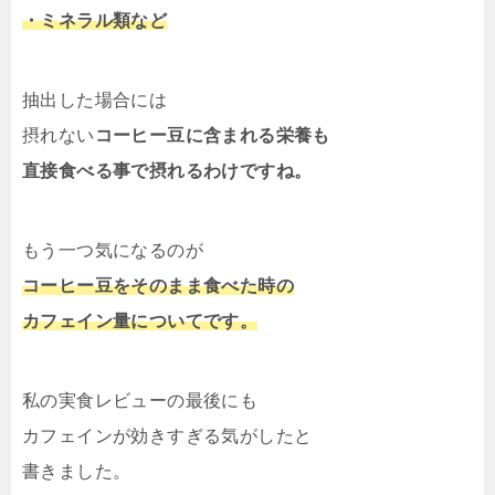
・ミネラル類など
抽出した場合には
摂れない
コーヒー豆に含まれる栄養も
直接食べる事で摂れるわけですね。
もう一つ気になるのが
コーヒー豆をそのまま食べた時の
カフェイン量についてです。
私の実食レビューの最後にも
カフェインが効きすぎる気がしたと
書きました。