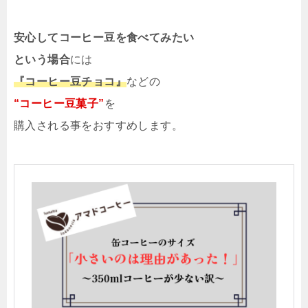
安心してコーヒー豆を食べてみたい
という場合
には
『コーヒー豆チョコ』
などの
“コーヒー豆菓子”
を
購入される事をおすすめします。