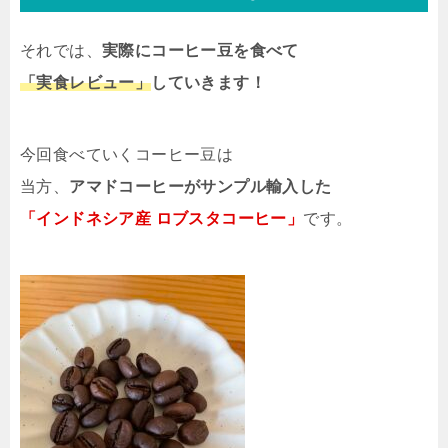
それでは、
実際にコーヒー豆を食べて
「実食レビュー」
していきます！
今回食べていくコーヒー豆は
当方、
アマドコーヒーがサンプル輸入した
「インドネシア産 ロブスタコーヒー」
です。