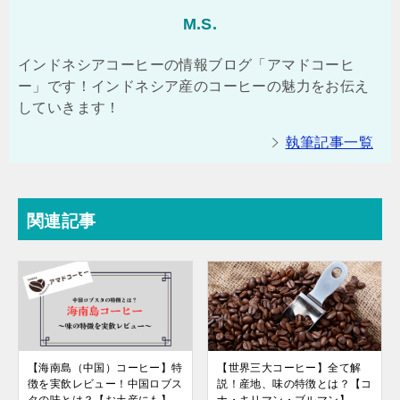
M.S.
インドネシアコーヒーの情報ブログ「アマドコーヒ
ー」です！インドネシア産のコーヒーの魅力をお伝え
していきます！
執筆記事一覧
関連記事
【海南島（中国）コーヒー】特
【世界三大コーヒー】全て解
徴を実飲レビュー！中国ロブス
説！産地、味の特徴とは？【コ