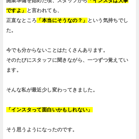
開業準備を始めた頃、スタッフから
「インスタは大事
ですよ」
と言われても、
正直なところ
「本当にそうなの？」
という気持ちでし
た。
今でも分からないことはたくさんあります。
そのたびにスタッフに聞きながら、一つずつ覚えてい
ます。
そんな私が最近少し変わってきました。
「インスタって面白いかもしれない」
そう思うようになったのです。