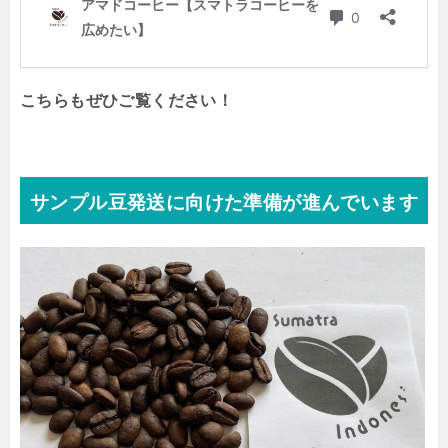
こちらもぜひご覧ください！
サンプル豆発送に向けた準備が進んでいます