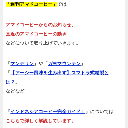
「週刊アマドコーヒー」
では
アマドコーヒーからのお知らせ
、
直近のアマドコーヒーの動き
などについて取り上げていきます。
「
マンデリン
」や「
ガヨマウンテン
」
「
【アーシー風味を生み出す】スマトラ式精製と
は？
」
などなど
『
インドネシアコーヒー完全ガイド！
』については
こちらで詳しく解説しています。