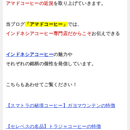
アマドコーヒーの近況
を取り上げていきます。
当ブログ
「アマドコーヒー」
では、
インドネシアコーヒー専門店だからこそ
お伝えできる
インドネシアコーヒー
の魅力や
それぞれの銘柄の個性を発信しています。
こちらもあわせてご覧ください！
【スマトラの秘境コーヒー】ガヨマウンテンの特徴
【セレベスの名品】トラジャコーヒーの特徴