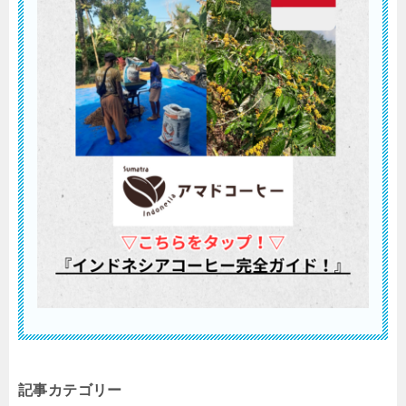
記事カテゴリー