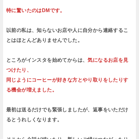
特に驚いたのはDMです。
以前の私は、知らないお店や人に自分から連絡するこ
とはほとんどありませんでした。
ところがインスタを始めてからは、
気になるお店を見
つけたり、
同じようにコーヒーが好きな方とやり取りをしたりす
る機会が増えました。
最初は送るだけでも緊張しましたが、返事をいただけ
るとうれしくなります。