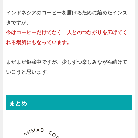
インドネシアのコーヒーを届けるために始めたインス
タですが、
今はコーヒーだけでなく、人とのつながりを広げてく
れる場所にもなっています。
まだまだ勉強中ですが、少しずつ楽しみながら続けて
いこうと思います。
まとめ