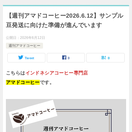
【週刊アマドコーヒー2026.6.12】サンプル
豆発送に向けた準備が進んでいます
公開日：
2026年6月12日
週刊アマドコーヒー
Tweet
0
0
こちらは
インドネシアコーヒー専門店
アマドコーヒー
です。