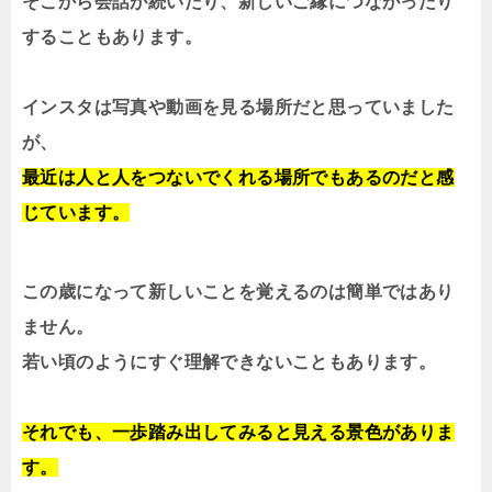
そこから会話が続いたり、新しいご縁につながったり
することもあります。
インスタは写真や動画を見る場所だと思っていました
が、
最近は人と人をつないでくれる場所でもあるのだと感
じています。
この歳になって新しいことを覚えるのは簡単ではあり
ません。
若い頃のようにすぐ理解できないこともあります。
それでも、一歩踏み出してみると見える景色がありま
す。