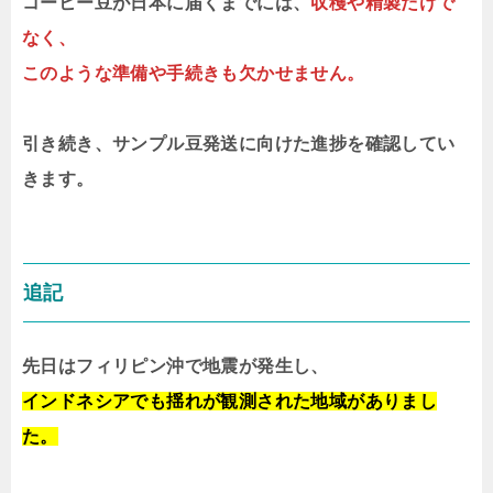
コーヒー豆が日本に届くまでには、
収穫や精製だけで
なく、
このような準備や手続きも欠かせません。
引き続き、サンプル豆発送に向けた進捗を確認してい
きます。
追記
先日はフィリピン沖で地震が発生し、
インドネシアでも揺れが観測された地域がありまし
た。