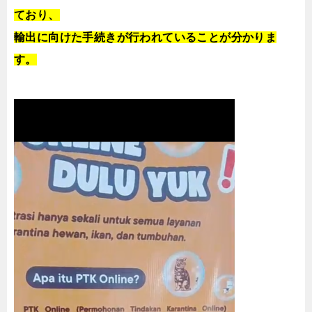
ており、
輸出に向けた手続きが行われていることが分かりま
す。