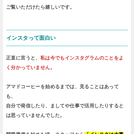
ご覧いただけたら嬉しいです。
インスタって面白い
正直に言うと、
私は今でもインスタグラムのことをよ
く分かっていません。
アマドコーヒーを始めるまでは、見ることはあって
も、
自分で発信したり、ましてや仕事で活用したりすると
は思っていませんでした。