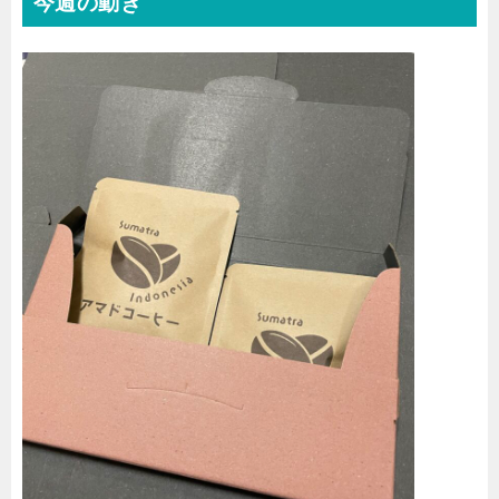
今週の動き