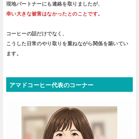
現地パートナーにも連絡を取りましたが、
幸い大きな被害はなかったとのことです。
コーヒーの話だけでなく、
こうした日常のやり取りを重ねながら関係を築いてい
ます。
アマドコーヒー代表のコーナー