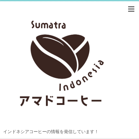
インドネシアコーヒーの情報を発信しています！