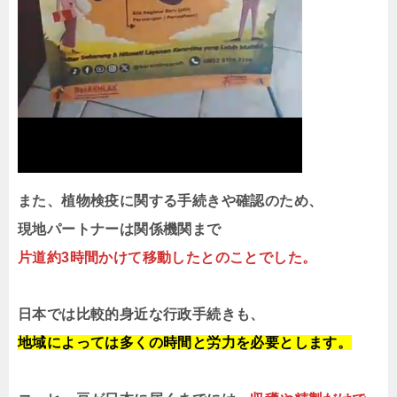
また、植物検疫に関する手続きや確認のため、
現地パートナーは関係機関まで
片道約3時間かけて移動したとのことでした。
日本では比較的身近な行政手続きも、
地域によっては多くの時間と労力を必要とします。