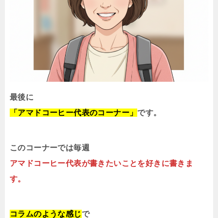
最後に
「アマドコーヒー代表のコーナー」
です。
このコーナーでは毎週
アマドコーヒー代表が書きたいことを好きに書きま
す。
コラムのような感じ
で