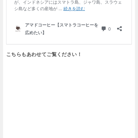
こちらもあわせてご覧ください！