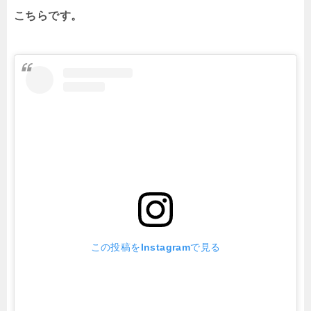
こちらです。
この投稿をInstagramで見る