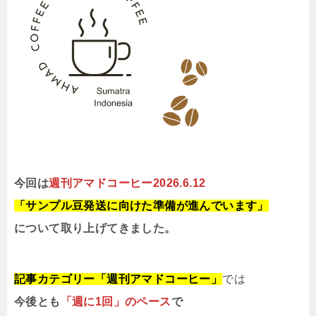
今回は
週刊アマドコーヒー2026.6.12
「サンプル豆発送に向けた準備が進んでいます」
について取り上げてきました。
記事カテゴリー「週刊アマドコーヒー」
では
今後とも
「週に1回」のペース
で