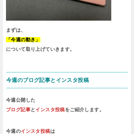
まずは、
「今週の動き」
について取り上げていきます。
今週のブログ記事とインスタ投稿
今週公開した
ブログ記事
と
インスタ投稿
をご紹介します。
今週の
インスタ投稿
は