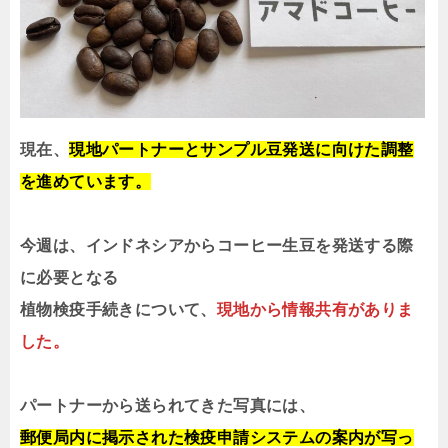
現在、
現地パートナーとサンプル豆発送に向けた調整
を進めています。
今週は、インドネシアからコーヒー生豆を発送する際
に必要となる
植物検疫手続きについて、
現地から情報共有がありま
した。
パートナーから送られてきた写真には、
郵便局内に掲示された検疫申請システムの案内が写っ