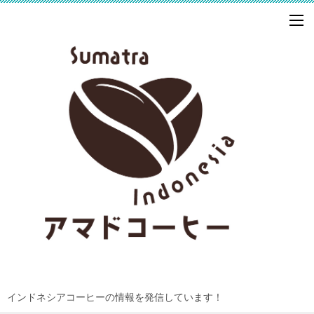
インドネシアコーヒーの情報を発信しています！