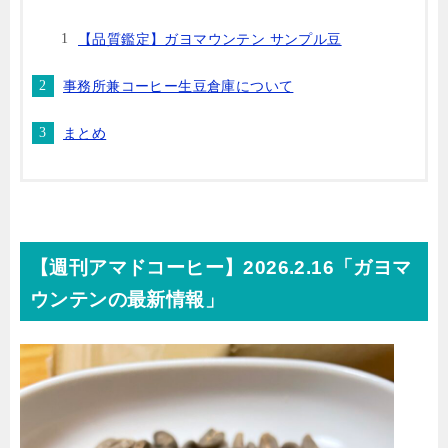
【品質鑑定】ガヨマウンテン サンプル豆
事務所兼コーヒー生豆倉庫について
まとめ
【週刊アマドコーヒー】2026.2.16「ガヨマ
ウンテンの最新情報」