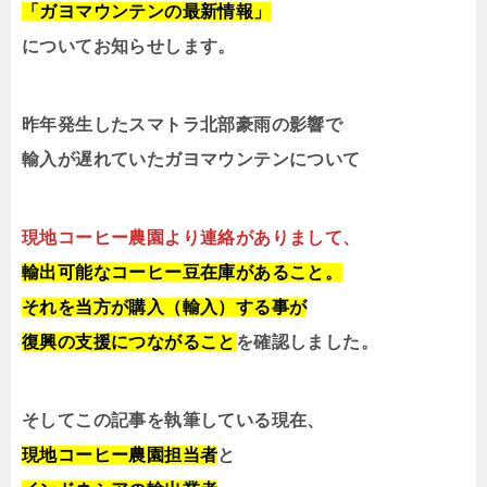
「ガヨマウンテンの最新情報」
についてお知らせします。
昨年発生したスマトラ北部豪雨の影響で
輸入が遅れていたガヨマウンテンについて
現地コーヒー農園より連絡がありまして、
輸出可能なコーヒー豆在庫があること。
それを当方が購入（輸入）する事が
復興の支援につながること
を確認しました。
そしてこの記事を執筆している現在、
現地コーヒー農園担当者
と