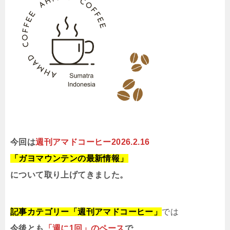
今回は
週刊アマドコーヒー2026.2.16
「ガヨマウンテンの最新情報」
について取り上げてきました。
記事カテゴリー「週刊アマドコーヒー」
では
今後とも
「週に1回」のペース
で