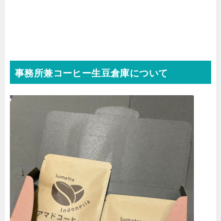
事務所兼コーヒー生豆倉庫について