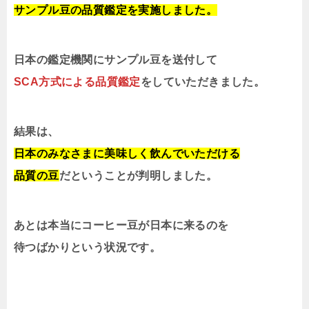
サンプル豆の品質鑑定を実施しました。
日本の鑑定機関にサンプル豆を送付して
SCA方式による品質鑑定
をしていただきました。
結果は、
日本のみなさまに美味しく飲んでいただける
品質の豆
だということが判明しました。
あとは本当にコーヒー豆が日本に来るのを
待つばかりという状況です。