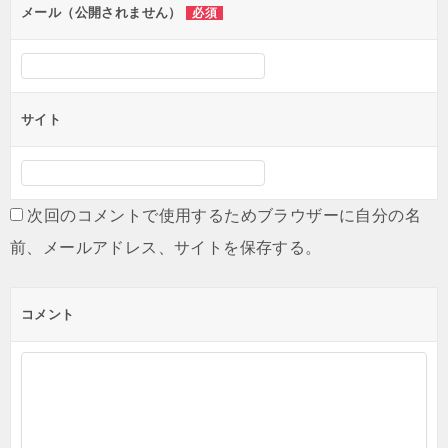
ン
メール（公開されません）
必須
サイト
次回のコメントで使用するためブラウザーに自分の名
前、メールアドレス、サイトを保存する。
コメント