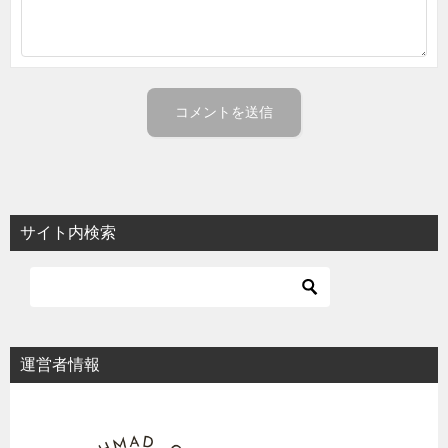
サイト内検索
運営者情報