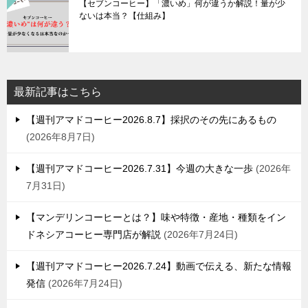
【セブンコーヒー】「濃いめ」何が違うか解説！量が少
ないは本当？【仕組み】
最新記事はこちら
【週刊アマドコーヒー2026.8.7】採択のその先にあるもの
2026年8月7日
【週刊アマドコーヒー2026.7.31】今週の大きな一歩
2026年
7月31日
【マンデリンコーヒーとは？】味や特徴・産地・種類をイン
ドネシアコーヒー専門店が解説
2026年7月24日
【週刊アマドコーヒー2026.7.24】動画で伝える、新たな情報
発信
2026年7月24日