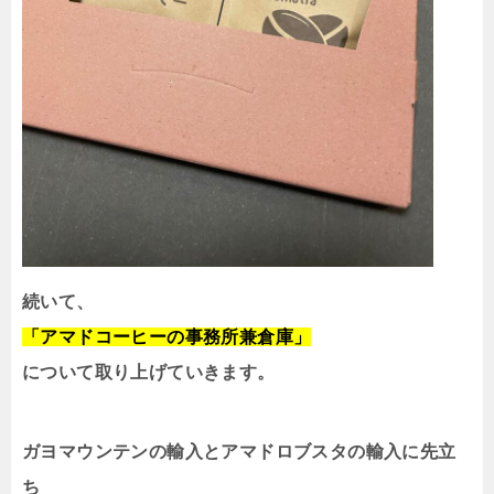
続いて、
「アマドコーヒーの事務所兼倉庫」
について取り上げていきます。
ガヨマウンテンの輸入とアマドロブスタの輸入に先立
ち