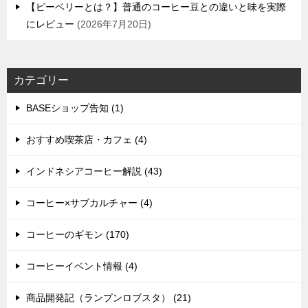
【ピーベリーとは？】普通のコーヒー豆との違いと味を実際
にレビュー
2026年7月20日
カテゴリー
BASEショップ告知 (1)
おすすめ喫茶店・カフェ (4)
インドネシアコーヒー解説 (43)
コーヒー×サブカルチャー (4)
コーヒーのギモン (170)
コーヒーイベント情報 (4)
商品開発記（ランプンロブスタ） (21)