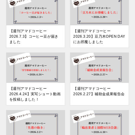
【週刊アマドコーヒー
【週刊アマドコーヒー
2026.7.3】コーヒー豆が届き
2026.3.20】豆乃木OPEN DAY
ました
にお邪魔しました
【週刊アマドコーヒー
【週刊アマドコーヒー
2026.4.24】実写ショート動画
2026.2.27】補助金成果報告会
を投稿しました！