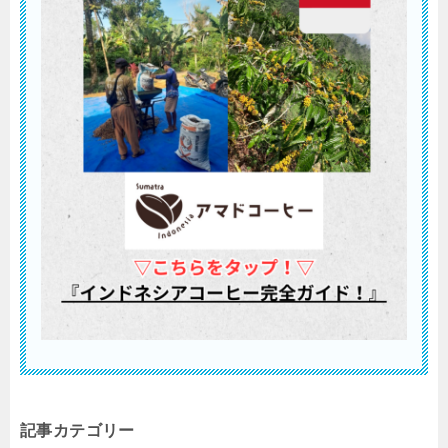
記事カテゴリー