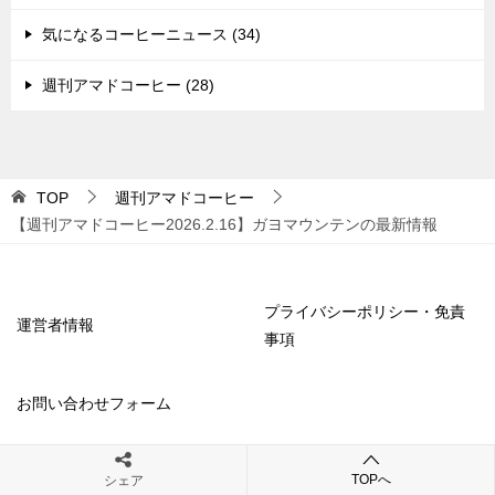
気になるコーヒーニュース (34)
週刊アマドコーヒー (28)
TOP
週刊アマドコーヒー
【週刊アマドコーヒー2026.2.16】ガヨマウンテンの最新情報
プライバシーポリシー・免責
運営者情報
事項
お問い合わせフォーム
TOPへ
シェア
© 2024 アマドコーヒー【スマトラコーヒーを広めたい】