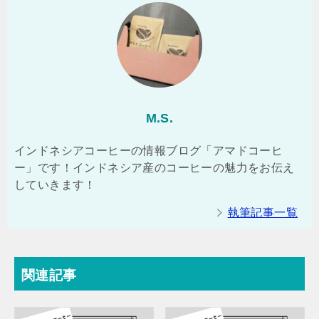
M.S.
インドネシアコーヒーの情報ブログ「アマドコーヒ
ー」です！インドネシア産のコーヒーの魅力をお伝え
していきます！
執筆記事一覧
関連記事