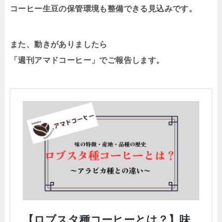
コーヒー生豆の保管環境も整備できる見込みです。
また、動きがありましたら
「週刊アマドコーヒー」でご報告します。