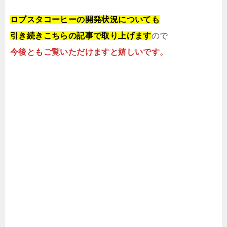
ロブスタコーヒーの開発状況についても
引き続きこちらの記事で取り上げます
ので
今後ともご覧いただけますと嬉しいです。