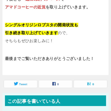
アマドコーヒーの近況
を取り上げていきます。
シングルオリジンロブスタの開発状況も
引き続き取り上げていきます
ので、
そちらもぜひお楽しみに！
最後までご覧いただきありがとうございました！
Tweet
0
0
この記事を書いている人