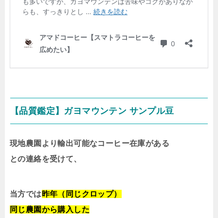
【品質鑑定】ガヨマウンテン サンプル豆
現地農園より輸出可能なコーヒー在庫がある
との連絡を受けて、
当方では
昨年（同じクロップ）
同じ農園から購入した