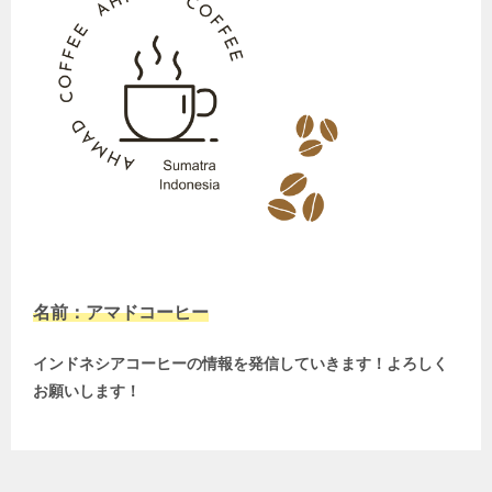
名前：アマドコーヒー
インドネシアコーヒーの情報を発信していきます！よろしく
お願いします！