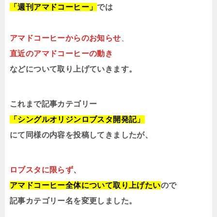
「週刊アマドコーヒー」
では
アマドコーヒーからのお知らせ
、
直近のアマドコーヒーの動き
などについて取り上げていきます。
これまで記事カテゴリー
「シングルオリジンロブスタ開発記」
にて同様の内容を投稿してきましたが、
ロブスタに限らず
、
アマドコーヒー全体について取り上げたい
ので
記事カテゴリー名を変更しました。