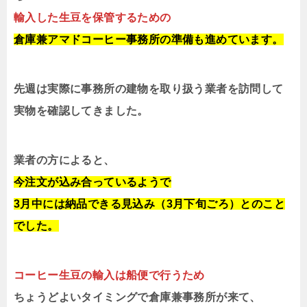
輸入した生豆を保管するための
倉庫兼アマドコーヒー事務所の準備も進めています。
先週は実際に事務所の建物を取り扱う業者を訪問して
実物を確認してきました。
業者の方によると、
今注文が込み合っているようで
3月中には納品できる見込み（3月下旬ごろ）とのこと
でした。
コーヒー生豆の輸入は船便で行うため
ちょうどよいタイミングで倉庫兼事務所が来て、