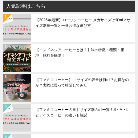
人気記事はこちら
【2026年最新】ローソンコーヒー メガサイズは何ml？サ
イズ別量一覧と一番お得な選び方
【インドネシアコーヒーとは？】味の特徴・種類・産
地・銘柄を解説！
【ファミマコーヒー】LLサイズの容量は何ml？お得なの
か？実際に買って検証してみた！
【ファミマコーヒーの量】サイズ別のml一覧！S・M・L
とアイスコーヒーの違いも解説