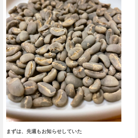
まずは、先週もお知らせしていた