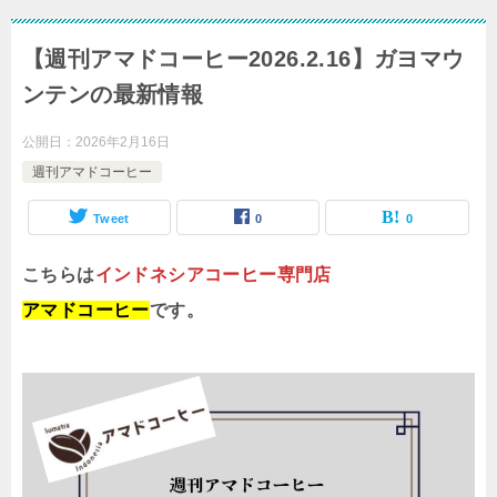
【週刊アマドコーヒー2026.2.16】ガヨマウ
ンテンの最新情報
公開日：
2026年2月16日
週刊アマドコーヒー
Tweet
0
0
こちらは
インドネシアコーヒー専門店
アマドコーヒー
です。