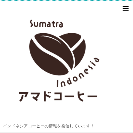
インドネシアコーヒーの情報を発信しています！