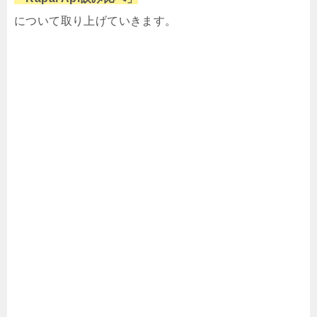
について取り上げていきます。