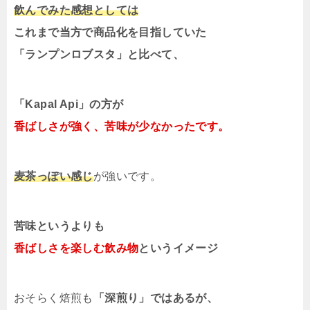
飲んでみた感想としては
これまで当方で商品化を目指していた
「ランプンロブスタ」と比べて、
「Kapal Api」の方が
香ばしさが強く、苦味が少なかったです。
麦茶っぽい感じ
が強いです。
苦味というよりも
香ばしさを楽しむ飲み物
というイメージ
おそらく焙煎も
「深煎り」ではあるが、