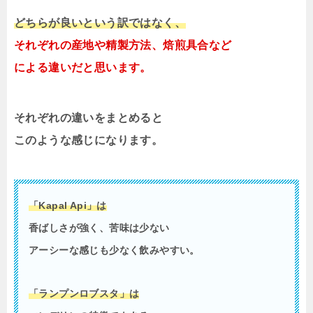
どちらが良いという訳ではなく、
それぞれの産地や精製方法、焙煎具合など
による違いだと思います。
それぞれの違いをまとめると
このような感じになります。
「Kapal Api」は
香ばしさが強く、苦味は少ない
アーシーな感じも少なく飲みやすい。
「ランプンロブスタ」は