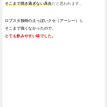
そこまで焼き過ぎない具合
だと思われます。
ロブスタ独特の土っぽいクセ（アーシー）
も
そこまで強くなかったので、
とても飲みやすい味でした。