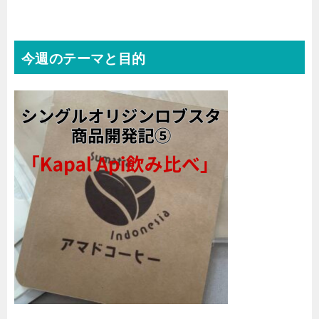
今週のテーマと目的