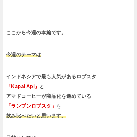
ここから今週の本編です。
今週のテーマは
インドネシアで最も人気があるロブスタ
「Kapal Api」
と
アマドコーヒーが商品化を進めている
「ランプンロブスタ」
を
飲み比べたいと思います。