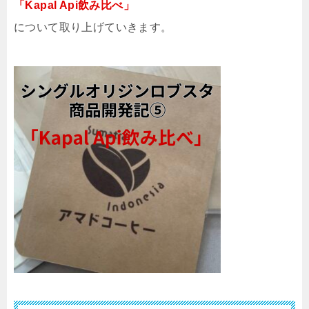
「Kapal Api飲み比べ」
について取り上げていきます。