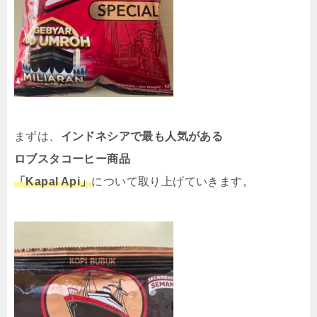
まずは、
インドネシアで最も人気がある
ロブスタコーヒー商品
「Kapal Api」
について取り上げていきます。