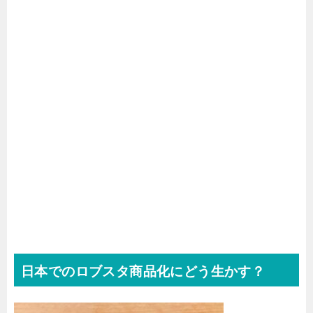
日本でのロブスタ商品化にどう生かす？