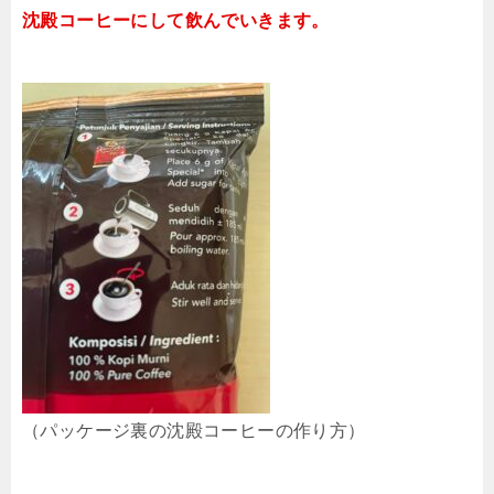
沈殿コーヒーにして飲んでいきます。
（パッケージ裏の沈殿コーヒーの作り方）