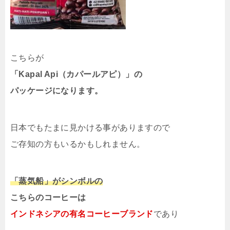
こちらが
「Kapal Api（カパールアピ）」の
パッケージになります。
日本でもたまに見かける事がありますので
ご存知の方もいるかもしれません。
「蒸気船」がシンボルの
こちらのコーヒーは
インドネシアの有名コーヒーブランド
であり