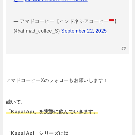
— アマドコーヒー【インドネシアコーヒー
】
(@ahmad_coffee_S)
September 22, 2025
アマドコーヒーXのフォローもお願いします！
続いて、
「Kapal Api」を実際に飲んでいきます。
「Kapal Api」シリーズには