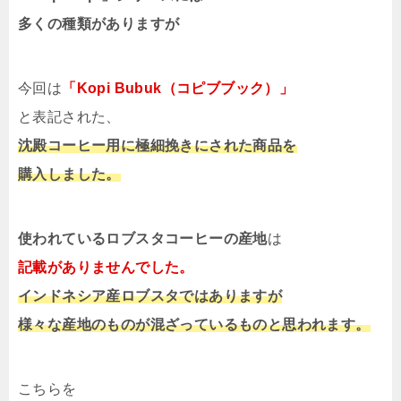
多くの種類がありますが
今回は
「Kopi Bubuk（コピブブック）」
と表記された、
沈殿コーヒー用に極細挽きにされた商品を
購入しました。
使われているロブスタコーヒーの産地
は
記載がありませんでした。
インドネシア産ロブスタではありますが
様々な産地のものが混ざっているものと思われます。
こちらを