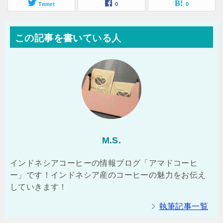
Tweet
0
0
この記事を書いている人
M.S.
インドネシアコーヒーの情報ブログ「アマドコーヒ
ー」です！インドネシア産のコーヒーの魅力をお伝え
していきます！
執筆記事一覧