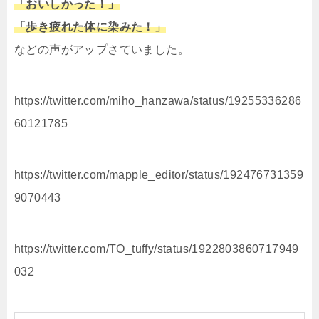
「おいしかった！」
「歩き疲れた体に染みた！」
などの声がアップさていました。
https://twitter.com/miho_hanzawa/status/19255336286
60121785
https://twitter.com/mapple_editor/status/192476731359
9070443
https://twitter.com/TO_tuffy/status/1922803860717949
032