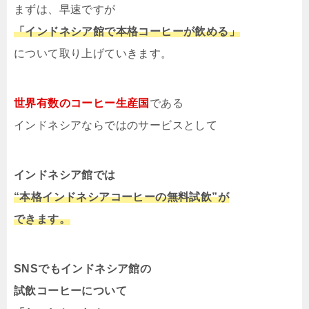
まずは、早速ですが
「インドネシア館で本格コーヒーが飲める」
について取り上げていきます。
世界有数のコーヒー生産国
である
インドネシアならではのサービスとして
インドネシア館では
“本格インドネシアコーヒーの無料試飲”が
できます。
SNSでもインドネシア館の
試飲コーヒーについて