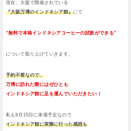
現在、大阪で開催されている
『大阪万博のインドネシア館』
にて
“無料で本格インドネシアコーヒーの試飲ができる”
について取り上げていきます。
予約不要なので、
万博に訪れた際にはぜひとも
インドネシア館に足を運んでいただきたい！
私も6月15日に来場予定なので
インドネシア館に実際に行った感想も