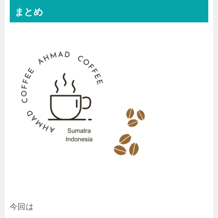
まとめ
今回は