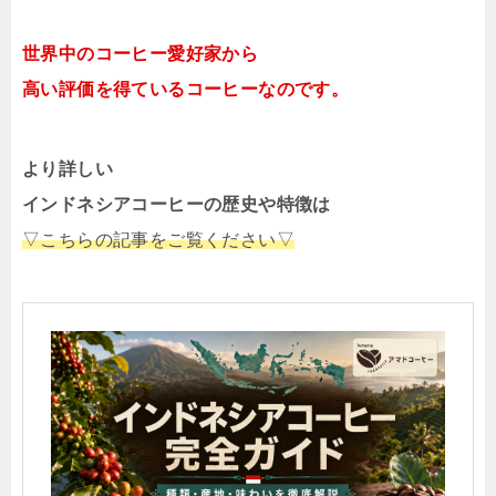
世界中のコーヒー愛好家から
高い評価を得ているコーヒーなのです。
より詳しい
インドネシアコーヒーの歴史や特徴は
▽こちらの記事をご覧ください▽