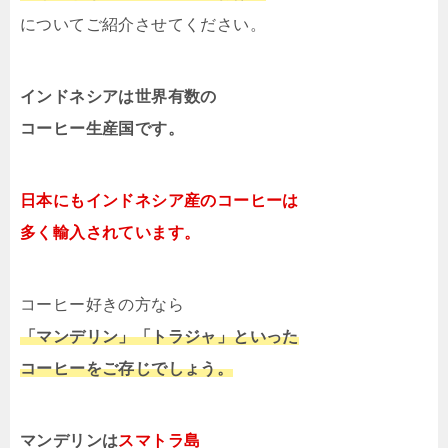
についてご紹介させてください。
インドネシアは世界有数の
コーヒー生産国です。
日本にもインドネシア産のコーヒーは
多く輸入されています。
コーヒー好きの方なら
「マンデリン」「トラジャ」といった
コーヒーをご存じでしょう。
マンデリンは
スマトラ島