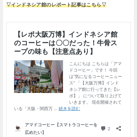
▽インドネシア館のレポート記事はこちら▽