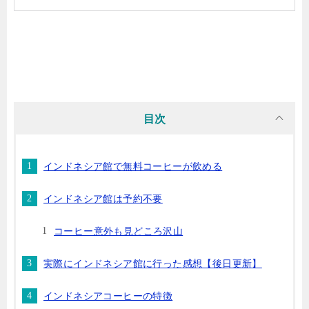
目次
インドネシア館で無料コーヒーが飲める
インドネシア館は予約不要
コーヒー意外も見どころ沢山
実際にインドネシア館に行った感想【後日更新】
インドネシアコーヒーの特徴