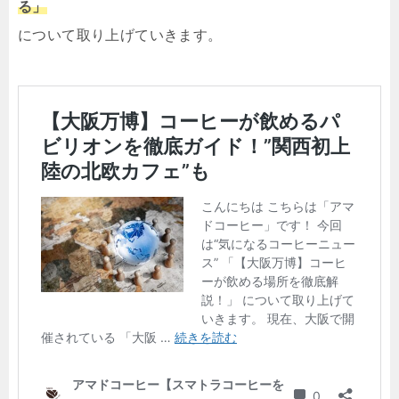
る」
について取り上げていきます。