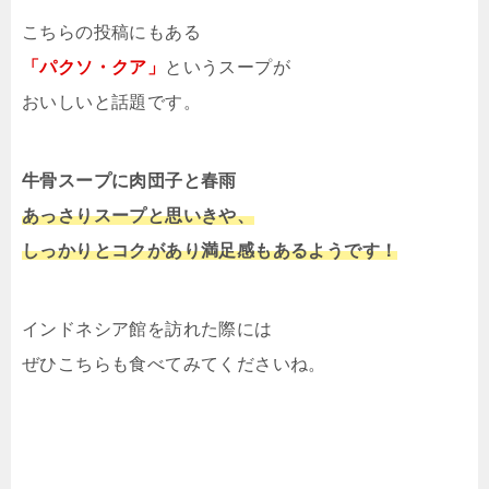
こちらの投稿にもある
「パクソ・クア」
というスープが
おいしいと話題です。
牛骨スープに肉団子と春雨
あっさりスープと思いきや、
しっかりとコクがあり満足感もあるようです！
インドネシア館を訪れた際には
ぜひこちらも食べてみてくださいね。