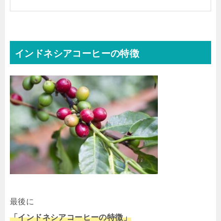
インドネシアコーヒーの特徴
最後に
「インドネシアコーヒーの特徴」