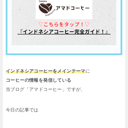
インドネシアコーヒーをメインテーマ
に
コーヒーの情報を発信している
当ブログ「アマドコーヒー」ですが、
今日の記事では