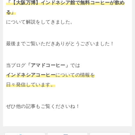
「【大阪万博】インドネシア館で無料コーヒーが飲め
る」
について解説をしてきました。
最後までご覧いただきありがとうございました！
当ブログ
「アマドコーヒー」
では
インドネシアコーヒー
についての情報を
日々発信しています。
ぜひ他の記事もご覧くださいね！