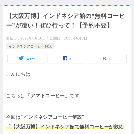
【大阪万博】インドネシア館の”無料コーヒ
ー”が凄い！ぜひ行って！【予約不要】
更新日：
2025年6月16日
公開日：
2025年6月8日
インドネシアコーヒー解説
Tweet
0
0
こんにちは
こちらは
「アマドコーヒー」
です！
今回は
“インドネシアコーヒー解説”
「【大阪万博】インドネシア館で無料コーヒーが飲め