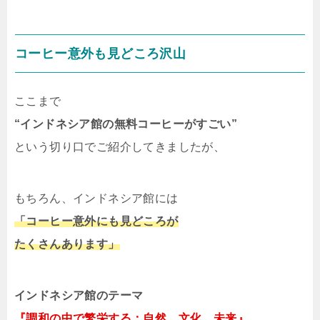
コーヒー意外も見どころ沢山
ここまで
“インドネシア館の無料コーヒーがすごい”
という切り口でご紹介してきましたが、
もちろん、インドネシア館には
「コーヒー意外にも見どころが
たくさんあります」
インドネシア館のテーマ
『調和の中で繁栄する：自然、文化、未来』