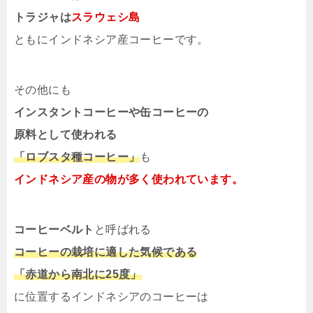
トラジャは
スラウェシ島
ともにインドネシア産コーヒーです。
その他にも
インスタントコーヒーや缶コーヒーの
原料として使われる
「ロブスタ種コーヒー」
も
インドネシア産の物が多く使われています。
コーヒーベルト
と呼ばれる
コーヒーの栽培に適した気候である
「赤道から南北に25度」
に位置するインドネシアのコーヒーは