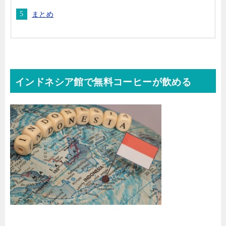
まとめ
インドネシア館で無料コーヒーが飲める