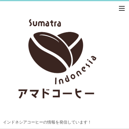
インドネシアコーヒーの情報を発信しています！