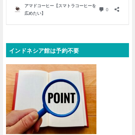
インドネシア館は予約不要