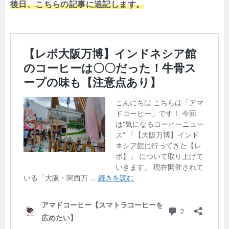
後日、こちらの記事に追記します。