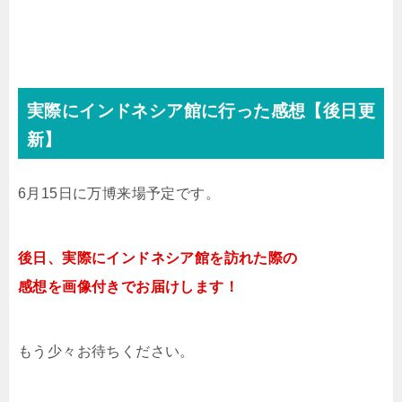
実際にインドネシア館に行った感想【後日更
新】
6月15日に万博来場予定です。
後日、実際にインドネシア館を訪れた際の
感想を画像付きでお届けします！
もう少々お待ちください。