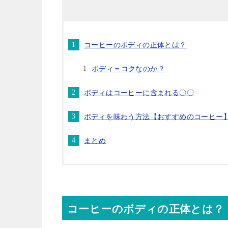
コーヒーのボディの正体とは？
ボディ＝コクなのか？
ボディはコーヒーに含まれる〇〇
ボディを味わう方法【おすすめのコーヒー
まとめ
コーヒーのボディの正体とは？