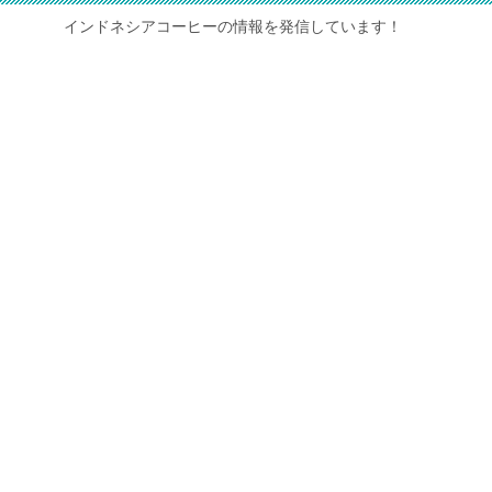
インドネシアコーヒーの情報を発信しています！