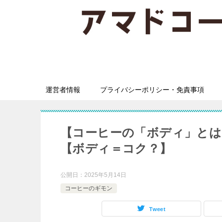
運営者情報
プライバシーポリシー・免責事項
【コーヒーの「ボディ」とは
【ボディ＝コク？】
公開日：
2025年5月14日
コーヒーのギモン
Tweet