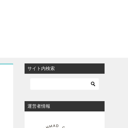
サイト内検索
運営者情報