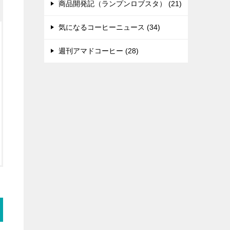
商品開発記（ランプンロブスタ） (21)
気になるコーヒーニュース (34)
週刊アマドコーヒー (28)