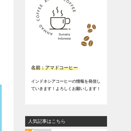
名前：アマドコーヒー
インドネシアコーヒーの情報を発信し
ていきます！よろしくお願いします！
人気記事はこちら