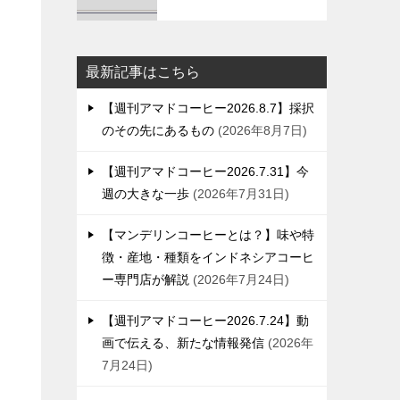
最新記事はこちら
【週刊アマドコーヒー2026.8.7】採択
のその先にあるもの
2026年8月7日
【週刊アマドコーヒー2026.7.31】今
週の大きな一歩
2026年7月31日
【マンデリンコーヒーとは？】味や特
徴・産地・種類をインドネシアコーヒ
ー専門店が解説
2026年7月24日
【週刊アマドコーヒー2026.7.24】動
画で伝える、新たな情報発信
2026年
7月24日