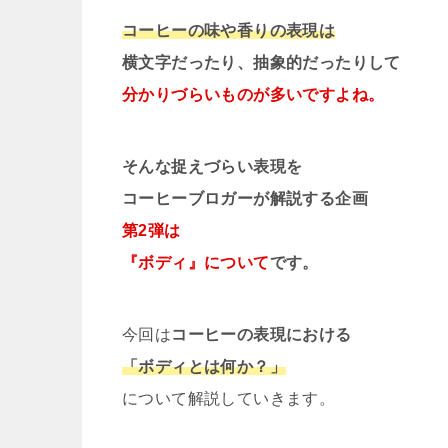
コーヒーの味や香りの表現は
横文字だったり、抽象的だったりして
分かりづらいものが多いですよね。
そんな捉えづらい表現を
コーヒーブロガーが解説する企画
第2弾は
『ボディ』について
です。
今回は
コーヒーの表現における
「ボディとは何か？」
について解説していきます。