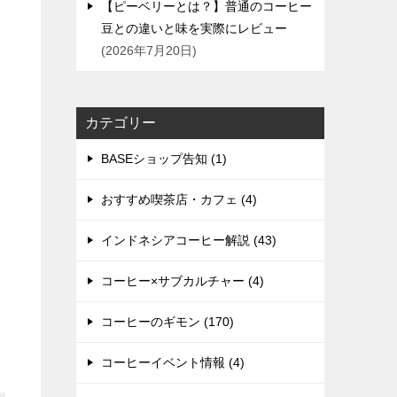
【ピーベリーとは？】普通のコーヒー
豆との違いと味を実際にレビュー
2026年7月20日
カテゴリー
BASEショップ告知 (1)
おすすめ喫茶店・カフェ (4)
インドネシアコーヒー解説 (43)
コーヒー×サブカルチャー (4)
コーヒーのギモン (170)
コーヒーイベント情報 (4)