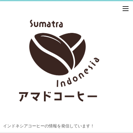
インドネシアコーヒーの情報を発信しています！