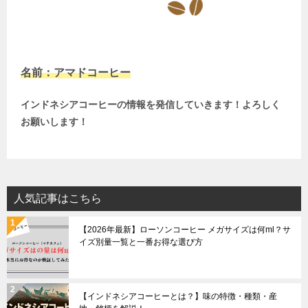
名前：アマドコーヒー
インドネシアコーヒーの情報を発信していきます！よろしく
お願いします！
人気記事はこちら
【2026年最新】ローソンコーヒー メガサイズは何ml？サ
イズ別量一覧と一番お得な選び方
【インドネシアコーヒーとは？】味の特徴・種類・産