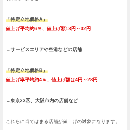
「特定立地価格A」
値上げ平均約6％、値上げ額13円～32円
→サービスエリアや空港などの店舗
「特定立地価格B」
値上げ率平均約4％、値上げ額は4円～28円
→東京23区、大阪市内の店舗など
これらに当てはまる店舗が値上げの対象になります。