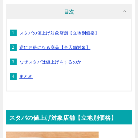
目次
スタバの値上げ対象店舗【立地別価格】
逆にお得になる商品【全店舗対象】
なぜスタバは値上げをするのか
まとめ
スタバの値上げ対象店舗【立地別価格】