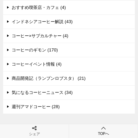
おすすめ喫茶店・カフェ (4)
インドネシアコーヒー解説 (43)
コーヒー×サブカルチャー (4)
コーヒーのギモン (170)
コーヒーイベント情報 (4)
商品開発記（ランプンロブスタ） (21)
気になるコーヒーニュース (34)
週刊アマドコーヒー (28)
TOPへ
シェア