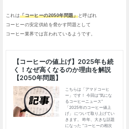
これは
「コーヒーの2050年問題」
と呼ばれ
コーヒーの安定供給を脅かす問題として
コーヒー業界では言われているようです。