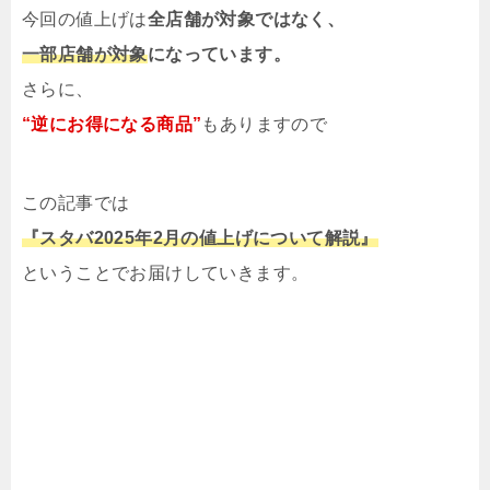
今回の値上げは
全店舗が対象ではなく、
一部店舗が対象
になっています。
さらに、
“逆にお得になる商品”
もありますので
この記事では
『スタバ2025年2月の値上げについて解説』
ということでお届けしていきます。