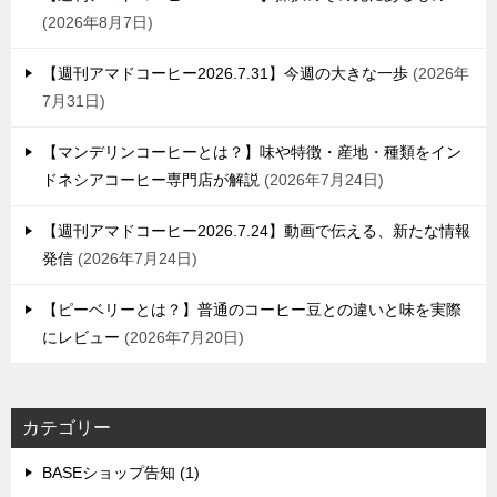
2026年8月7日
【週刊アマドコーヒー2026.7.31】今週の大きな一歩
2026年
7月31日
【マンデリンコーヒーとは？】味や特徴・産地・種類をイン
ドネシアコーヒー専門店が解説
2026年7月24日
【週刊アマドコーヒー2026.7.24】動画で伝える、新たな情報
発信
2026年7月24日
【ピーベリーとは？】普通のコーヒー豆との違いと味を実際
にレビュー
2026年7月20日
カテゴリー
BASEショップ告知 (1)