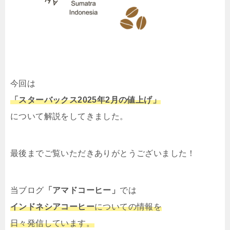
今回は
「スターバックス2025年2月の値上げ」
について解説をしてきました。
最後までご覧いただきありがとうございました！
当ブログ
「アマドコーヒー」
では
インドネシアコーヒー
についての情報を
日々発信しています。