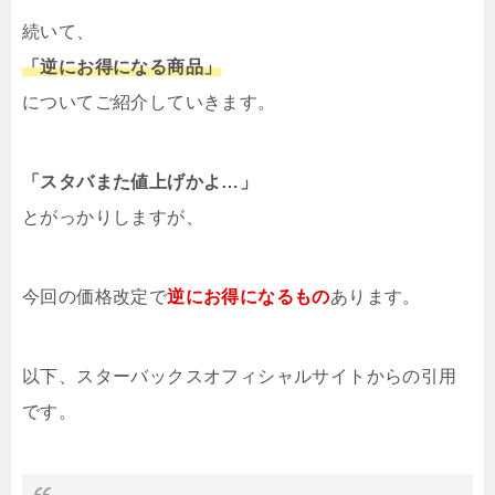
続いて、
「逆にお得になる商品」
についてご紹介していきます。
「スタバまた値上げかよ…」
とがっかりしますが、
今回の価格改定で
逆にお得になるもの
あります。
以下、スターバックスオフィシャルサイトからの引用
です。