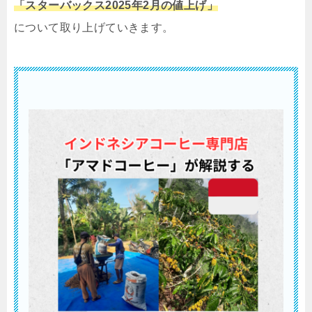
「スターバックス2025年2月の値上げ」
について取り上げていきます。