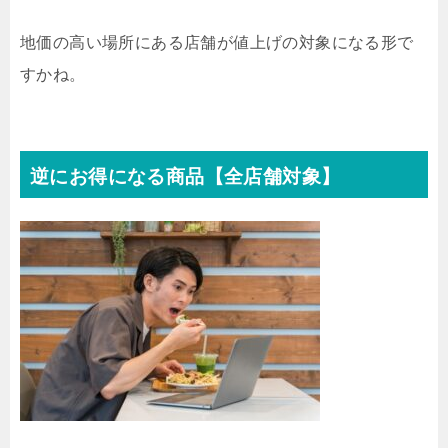
地価の高い場所にある店舗が値上げの対象になる形で
すかね。
逆にお得になる商品【全店舗対象】