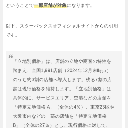
ということで
一部店舗が対象
になります。
以下、スターバックスオフィシャルサイトからの引用
です。
「立地別価格」は、店舗の立地や商圏の特性を
踏まえ、全国1,991店舗（2024年12月末時点）
のうち約3割の店舗へ導入します。残る7割の店
舗は現行価格を維持します。「立地別価格」は
具体的に、サービスエリア、空港などの店舗を
「特定立地価格 A」（全体の4％）、東京23区や
大阪市内などの一部の店舗を「特定立地価格
B」（全体の27％）とし、現行価格に対して、