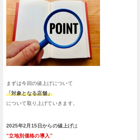
まずは今回の値上げについて
「対象となる店舗」
について取り上げていきます。
2025年2月15日からの値上げ
は
“立地別価格の導入”