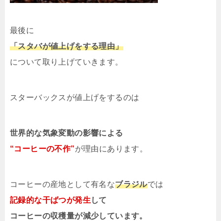
最後に
「スタバが値上げをする理由」
について取り上げていきます。
スターバックスが値上げをするのは
世界的な気象変動の影響による
“コーヒーの不作”
が理由にあります。
コーヒーの産地として有名な
ブラジル
では
記録的な干ばつが発生
して
コーヒーの収穫量が減少しています。