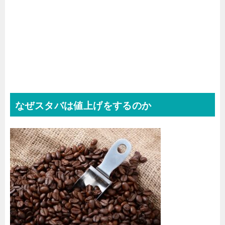
なぜスタバは値上げをするのか