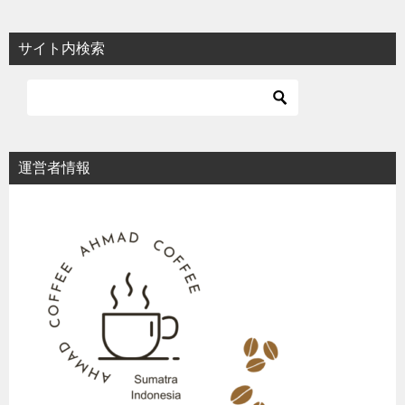
サイト内検索
運営者情報