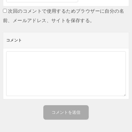
次回のコメントで使用するためブラウザーに自分の名
前、メールアドレス、サイトを保存する。
コメント