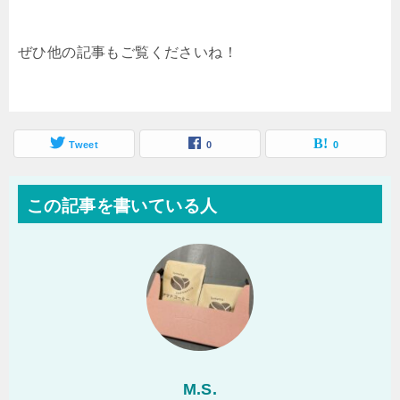
ぜひ他の記事もご覧くださいね！
Tweet
0
0
この記事を書いている人
M.S.