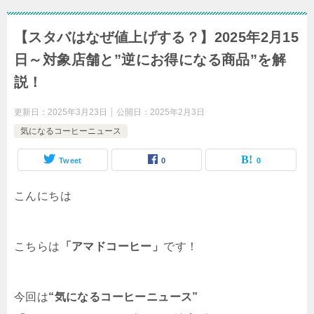
【スタバはなぜ値上げする？】2025年2月15
日～対象店舗と”逆にお得になる商品”を解
説！
更新日：
2025年3月23日
公開日：
2025年2月3日
気になるコーヒーニュース
Tweet
0
0
こんにちは
こちらは
「アマドコーヒー」
です！
今回は
“気になるコーヒーニュース”