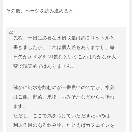
その後、ページを読み進めると
先程、一日に必要な水摂取量は約２リットルと
書きましたが、これは個人差もありますし、毎
日欠かさず水を２ℓ飲むということはなかなか大
変で現実的ではありません。
確かに純水を飲むのが一番良いのですが、水分
はご飯、野菜、果物、おみそ汁などからも摂れ
ます。
ただし、ここで気をつけていただきたいのは、
利尿作用のある飲み物、たとえばカフェインを