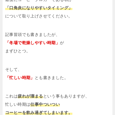
「口角炎になりやすいタイミング」
について取り上げさせてください。
記事冒頭でも書きましたが、
「冬場で乾燥しやすい時期」
が
まずひとつ。
そして、
「忙しい時期」
とも書きました。
これは
疲れが溜まる
という事もありますが、
忙しい時期は
仕事中ついつい
コーヒーを飲み過ぎてしまいます。