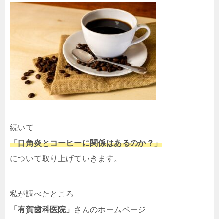
続いて
「口角炎とコーヒーに関係はあるのか？」
について取り上げていきます。
私が調べたところ
「有賀歯科医院」
さんのホームページ