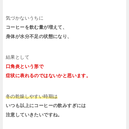
気づかないうちに
コーヒーを飲む量が増えて、
身体が水分不足の状態になり、
結果として
口角炎という形で
症状に表れるのではないかと思います。
冬の乾燥しやすい時期は
いつも以上にコーヒーの飲みすぎには
注意していきたいですね。