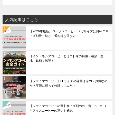
人気記事はこちら
【2026年最新】ローソンコーヒー メガサイズは何ml？サ
イズ別量一覧と一番お得な選び方
【インドネシアコーヒーとは？】味の特徴・種類・産
地・銘柄を解説！
【ファミマコーヒー】LLサイズの容量は何ml？お得なの
か？実際に買って検証してみた！
【ファミマコーヒーの量】サイズ別のml一覧！S・M・L
とアイスコーヒーの違いも解説