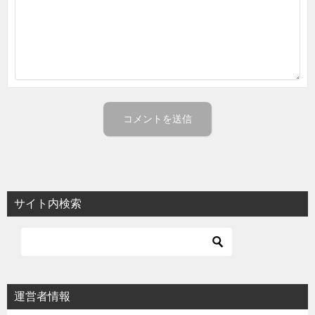
サイト内検索
運営者情報