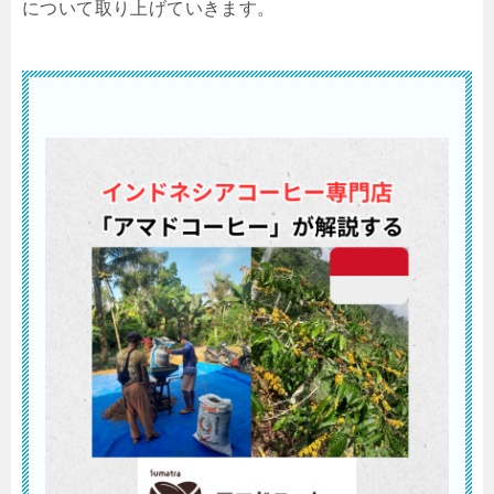
について取り上げていきます。