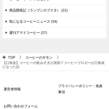
商品開発記（ランプンロブスタ） (21)
気になるコーヒーニュース (34)
週刊アマドコーヒー (27)
TOP
コーヒーのギモン
【口角炎】コーヒーの飲みすぎが原因？コーヒーブロガーが口角炎
になった話
プライバシーポリシー・免責
運営者情報
事項
お問い合わせフォーム