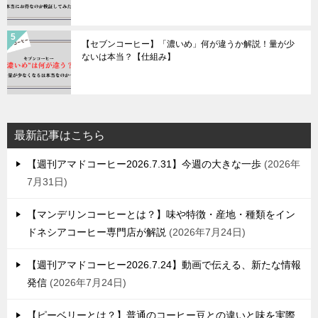
【セブンコーヒー】「濃いめ」何が違うか解説！量が少
ないは本当？【仕組み】
最新記事はこちら
【週刊アマドコーヒー2026.7.31】今週の大きな一歩
2026年
7月31日
【マンデリンコーヒーとは？】味や特徴・産地・種類をイン
ドネシアコーヒー専門店が解説
2026年7月24日
【週刊アマドコーヒー2026.7.24】動画で伝える、新たな情報
発信
2026年7月24日
【ピーベリーとは？】普通のコーヒー豆との違いと味を実際