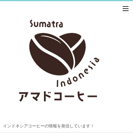
インドネシアコーヒーの情報を発信しています！