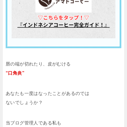
唇の端が切れたり、皮がむける
“口角炎”
あなたも一度はなったことがあるのでは
ないでしょうか？
当ブログ管理人である私も