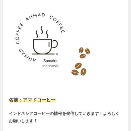
名前：アマドコーヒー
インドネシアコーヒーの情報を発信していきます！よろしく
お願いします！