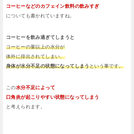
コーヒーなどのカフェイン飲料の飲みすぎ
についても書かれていますね。
コーヒーを飲み過ぎてしまうと
コーヒーの量以上の水分が
体外に排出されてしまい、
身体が水分不足の状態になってしまう
という事です。
この
水分不足によって
口角炎が起こりやすい状態になってしまう
と考えられます。