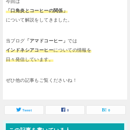
今回は
「口角炎とコーヒーの関係」
について解説をしてきました。
当ブログ
「アマドコーヒー」
では
インドネシアコーヒー
についての情報を
日々発信しています。
ぜひ他の記事もご覧くださいね！
Tweet
0
0