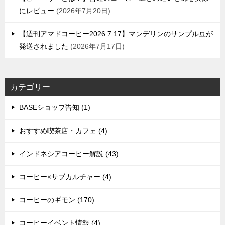
にレビュー
2026年7月20日
【週刊アマドコーヒー2026.7.17】マンデリンのサンプル豆が
発送されました
2026年7月17日
カテゴリー
BASEショップ告知 (1)
おすすめ喫茶店・カフェ (4)
インドネシアコーヒー解説 (43)
コーヒー×サブカルチャー (4)
コーヒーのギモン (170)
コーヒーイベント情報 (4)