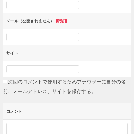
シ
ョ
ン
メール（公開されません）
必須
サイト
次回のコメントで使用するためブラウザーに自分の名
前、メールアドレス、サイトを保存する。
コメント