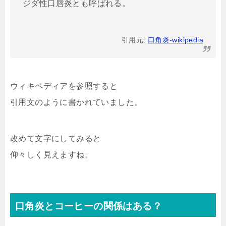
ジダ性口唇炎とも呼ばれる。
引用元:
口角炎-wikipedia
ウィキペディアを参照すると
引用文のように書かれていました。
改めて文字にしてみると
仰々しく見えますね。
口角炎とコーヒーの関係はある？