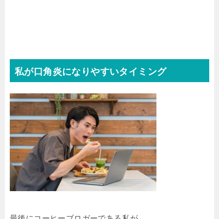
私が口角炎になりやすいタイミング
最後にコーヒーブロガーである私が