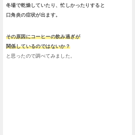
冬場で乾燥していたり、忙しかったりすると
口角炎の症状が出ます。
その原因にコーヒーの飲み過ぎが
関係しているのではないか？
と思ったので調べてみました。