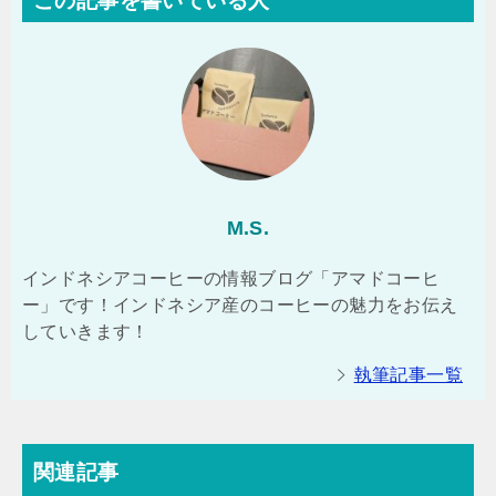
この記事を書いている人
M.S.
インドネシアコーヒーの情報ブログ「アマドコーヒ
ー」です！インドネシア産のコーヒーの魅力をお伝え
していきます！
執筆記事一覧
関連記事