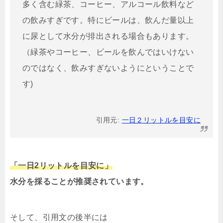
多く含む緑茶、コーヒー、アルコール飲料など
の飲みすぎです。特にビールは、飲んだ量以上
に尿として水分が排出される場合もあります。
（緑茶やコーヒー、ビールを飲んではいけない
のではなく、飲みすぎないようにということで
す)
引用元:
一日２リットルを目安に
「一日2リットルを目安に」
水分を採ることが推奨されています。
そして、引用文の後半には