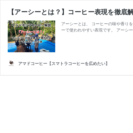
【アーシーとは？】コーヒー表現を徹底
アーシーとは、 コーヒーの味や香りを
ーで使われやすい表現です。 アーシー
アマドコーヒー【スマトラコーヒーを広めたい】