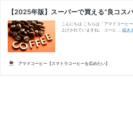
【2025年版】スーパーで買える”良コス
こんにちは こちらは「アマドコーヒー
上げされていますね。 コーヒ …
続き
アマドコーヒー【スマトラコーヒーを広めたい】