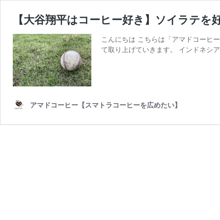
【大谷翔平はコーヒー好き】ソイラテを
こんにちは こちらは「アマドコーヒー
て取り上げていきます。 インドネシア
アマドコーヒー【スマトラコーヒーを広めたい】